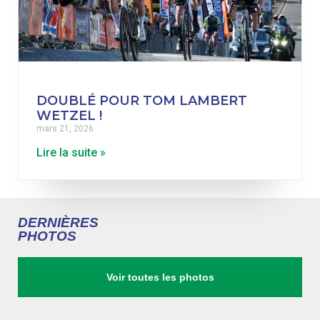
DOUBLÉ POUR TOM LAMBERT
WETZEL !
mars 21, 2026
Lire la suite »
DERNIÈRES
PHOTOS
Voir toutes les photos