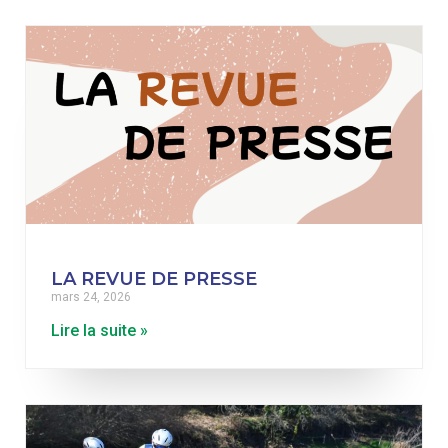
LA REVUE DE PRESSE
mars 24, 2026
Lire la suite »