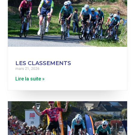
LES CLASSEMENTS
mars 21, 2026
Lire la suite »