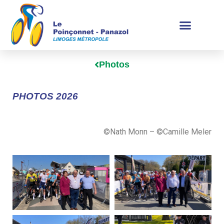
Photos
PHOTOS 2026
©
Nath Monn – ©Camille Meler