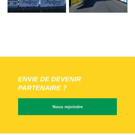
ENVIE DE DEVENIR
PARTENAIRE ?
Nous rejoindre