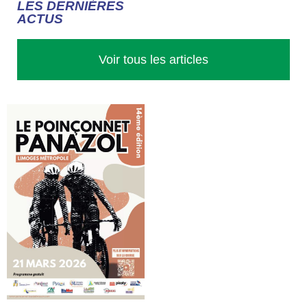
LES DERNIÈRES
ACTUS
Voir tous les articles