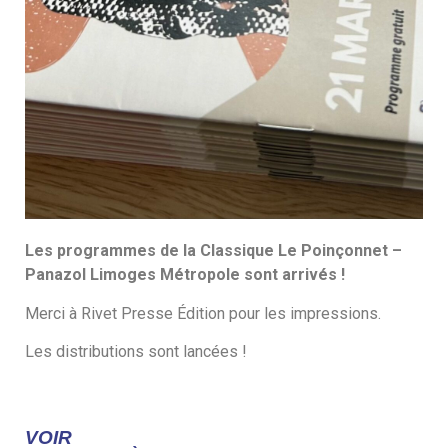
Les programmes de la Classique Le Poinçonnet –
DÉCOUVREZ
Panazol Limoges Métropole sont arrivés !
LE
Merci à Rivet Presse Édition pour les impressions.
PROGRAMME
Les distributions sont lancées !
!
VOIR