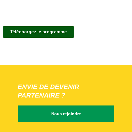
Téléchargez le programme
ENVIE DE DEVENIR
PARTENAIRE ?
Nous rejoindre